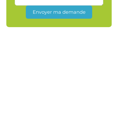
Envoyer ma demande