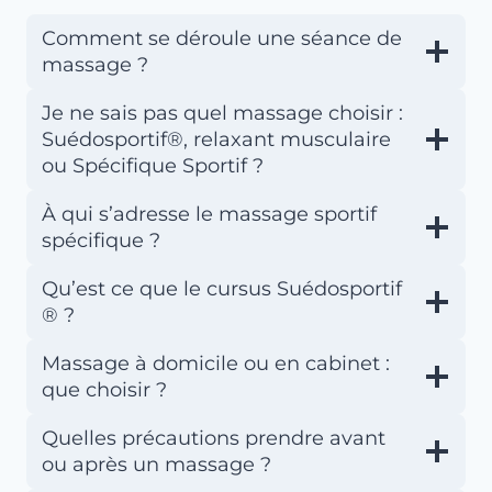
Comment se déroule une séance de
massage ?
Je ne sais pas quel massage choisir :
Suédosportif®, relaxant musculaire
ou Spécifique Sportif ?
À qui s’adresse le massage sportif
spécifique ?
Qu’est ce que le cursus Suédosportif
® ?
Massage à domicile ou en cabinet :
que choisir ?
Quelles précautions prendre avant
ou après un massage ?