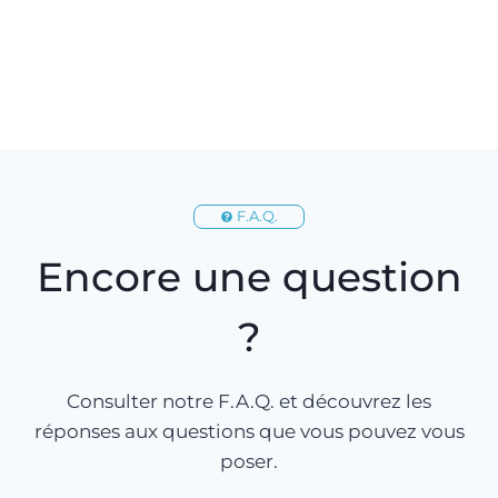
F.A.Q.
Encore une question
?
Consulter notre F.A.Q. et découvrez les
réponses aux questions que vous pouvez vous
poser.