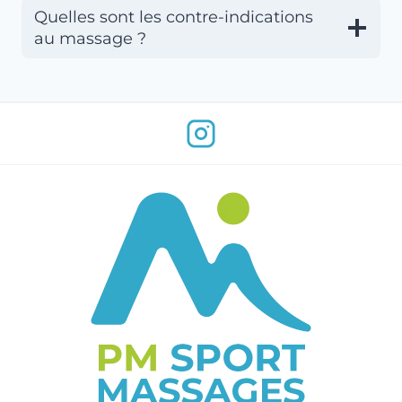
Quelles sont les contre-indications
au massage ?