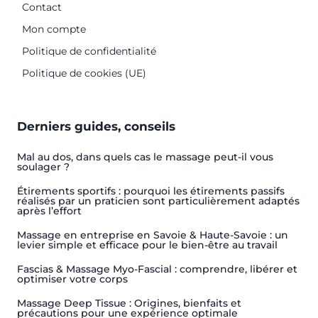
Contact
Mon compte
Politique de confidentialité
Politique de cookies (UE)
Derniers guides, conseils
Mal au dos, dans quels cas le massage peut-il vous
soulager ?
Étirements sportifs : pourquoi les étirements passifs
réalisés par un praticien sont particulièrement adaptés
après l’effort
Massage en entreprise en Savoie & Haute-Savoie : un
levier simple et efficace pour le bien-être au travail
Fascias & Massage Myo-Fascial : comprendre, libérer et
optimiser votre corps
Massage Deep Tissue : Origines, bienfaits et
précautions pour une expérience optimale