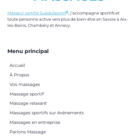
®
Masseur certifié SuédoSportif
, j’accompagne sportifs et
toute personne active vers plus de bien-être en Savoie à Aix-
les-Bains, Chambéry et Annecy.
Menu principal
Accueil
À Propos
Vos massages
Massage sportif
Massage relaxant
Massages sportifs sur événements
Massages en entreprise
Parlons Massage