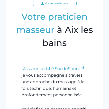
Votre praticien
Votre praticien
masseur
à Aix les
bains
®
Masseur certifié SuédoSportif
,
je vous accompagne à travers
une approche du massage à la
fois technique, humaine et
profondément personnalisée.