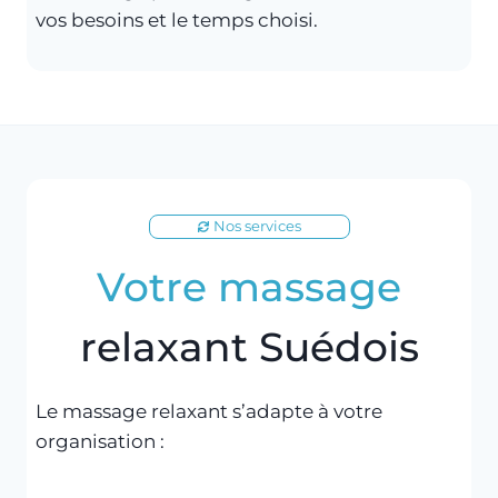
vos besoins et le temps choisi.
Nos services
Votre massage
relaxant Suédois
Le massage relaxant s’adapte à votre
organisation :