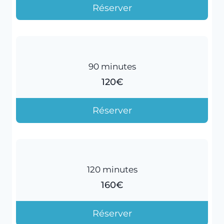
Réserver
90 minutes
120€
Réserver
120 minutes
160€
Réserver