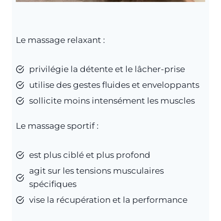
Le massage relaxant :
privilégie la détente et le lâcher-prise
utilise des gestes fluides et enveloppants
sollicite moins intensément les muscles
Le massage sportif :
est plus ciblé et plus profond
agit sur les tensions musculaires
spécifiques
vise la récupération et la performance