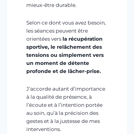
mieux-être durable.
Selon ce dont vous avez besoin,
les séances peuvent être
orientées vers
la récupération
sportive, le relâchement des
tensions ou simplement vers
un moment de détente
profonde et de lâcher-prise.
J’accorde autant d’importance
à la qualité de présence, à
l’écoute et à l’intention portée
au soin, qu’à la précision des
gestes et à la justesse de mes
interventions.