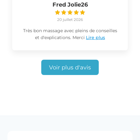
Fred Jolie26
20 juillet 2026
Très bon massage avec pleins de conseilles
et d'explications. Merci
Lire plus
Voir plus d'avis