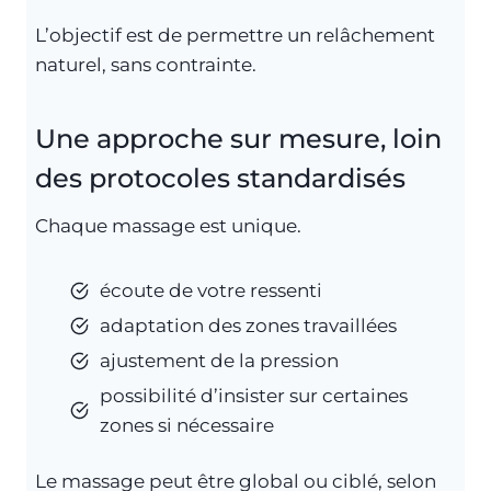
L’objectif est de permettre un relâchement
naturel, sans contrainte.
Une approche sur mesure, loin
des protocoles standardisés
Chaque massage est unique.
écoute de votre ressenti
adaptation des zones travaillées
ajustement de la pression
possibilité d’insister sur certaines
zones si nécessaire
Le massage peut être global ou ciblé, selon