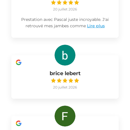
20 juillet 2026
Prestation avec Pascal juste incroyable. J'ai
retrouvé mes jambes comme
Lire plus
brice lebert
20 juillet 2026