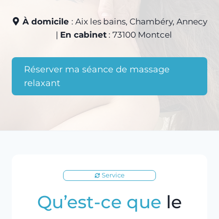
À domicile
: Aix les bains, Chambéry, Annecy
|
En cabinet
: 73100 Montcel
Réserver ma séance de massage
relaxant
Service
Qu’est-ce que
le