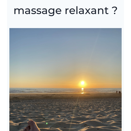
massage relaxant ?