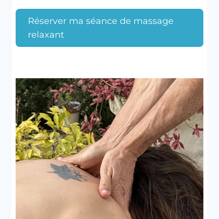
Réserver ma séance de massage
relaxant