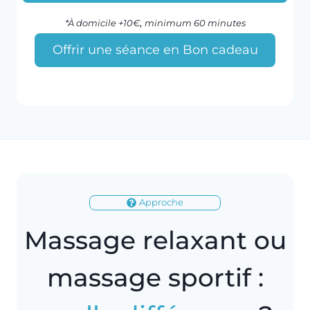
*À domicile +10€
,
minimum 60 minutes
Offrir une séance en Bon cadeau
Approche
Massage relaxant ou
massage sportif :