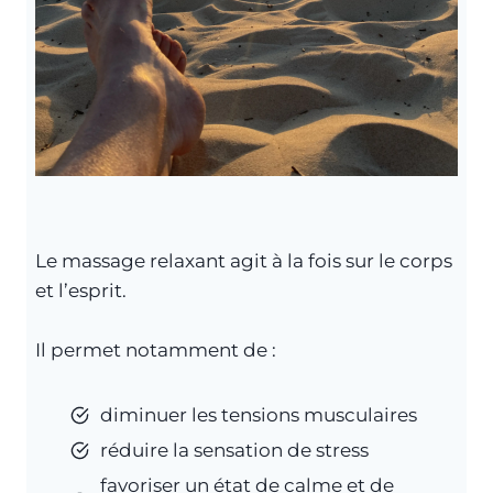
Le massage relaxant agit à la fois sur le corps
et l’esprit.
Il permet notamment de :
diminuer les tensions musculaires
réduire la sensation de stress
favoriser un état de calme et de