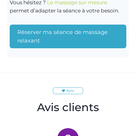
Vous hésitez ?
Le massage sur mesure
permet d’adapter la séance à votre besoin.
Réserver ma séance de massage
relaxant
Avis
Avis clients