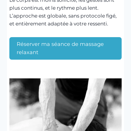
plus continus, et le rythme plus lent.
L’approche est globale, sans protocole figé,
et entièrement adaptée à votre ressenti.
Réserver ma séance de massage
relaxant