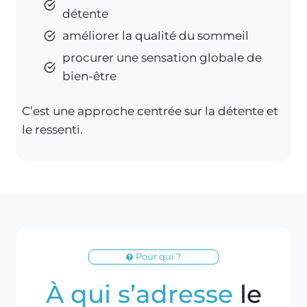
détente
améliorer la qualité du sommeil
procurer une sensation globale de
bien-être
C’est une approche centrée sur la détente et
le ressenti.
Pour qui ?
À qui s’adresse
le