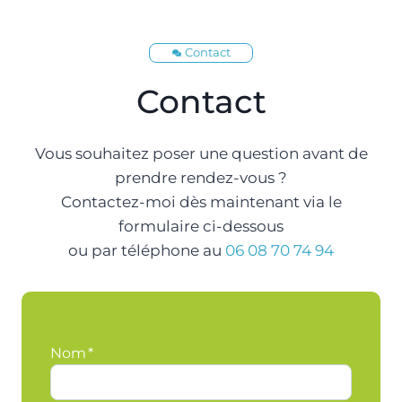
Contact
Contact
Vous souhaitez poser une question avant de
prendre rendez-vous ?
Contactez-moi dès maintenant via le
formulaire ci-dessous
ou par téléphone au
06 08 70 74 94
Nom
*