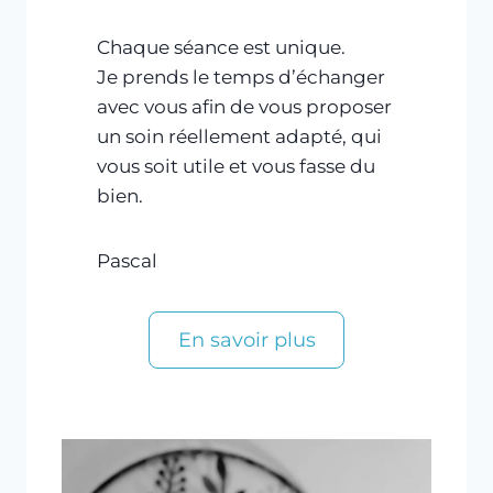
Chaque séance est unique.
Je prends le temps d’échanger
avec vous afin de vous proposer
un soin réellement adapté, qui
vous soit utile et vous fasse du
bien.
Pascal
En savoir plus