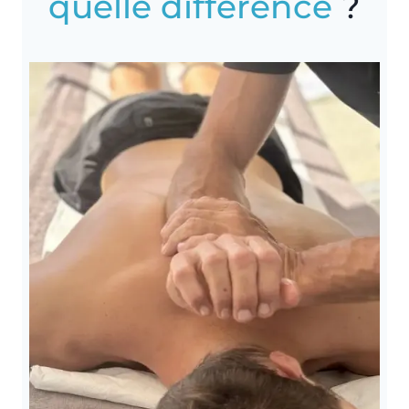
quelle différence
?