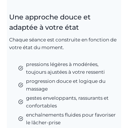
Une approche douce et
adaptée à votre état
Chaque séance est construite en fonction de
votre état du moment.
pressions légères à modérées,
toujours ajustées à votre ressenti
progression douce et logique du
massage
gestes enveloppants, rassurants et
confortables
enchaînements fluides pour favoriser
le lâcher-prise