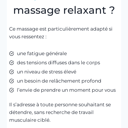
massage relaxant ?
Ce massage est particulièrement adapté si
vous ressentez :
une fatigue générale
des tensions diffuses dans le corps
un niveau de stress élevé
un besoin de relâchement profond
l’envie de prendre un moment pour vous
Il s’adresse à toute personne souhaitant se
détendre, sans recherche de travail
musculaire ciblé.