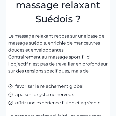
massage relaxant
Suédois ?
Le massage relaxant repose sur une base de
massage suédois, enrichie de manœuvres
douces et enveloppantes.
Contrairement au massage sportif, ici
l’objectif n’est pas de travailler en profondeur
sur des tensions spécifiques, mais de :
favoriser le relâchement global
apaiser le système nerveux
offrir une expérience fluide et agréable
Le corps est moins sollicité, les gestes sont