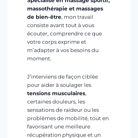
Spécialisé en massage sportif,
massothérapie et massages
de bien-être
, mon travail
consiste avant tout à vous
écouter, comprendre ce que
votre corps exprime et
m’adapter à vos besoins du
moment.
J’interviens de façon ciblée
pour aider à soulager les
tensions musculaires
,
certaines douleurs, les
sensations de raideur ou les
problèmes de mobilité, tout en
favorisant une meilleure
récupération physique et un