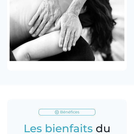
Bénéfices
Les bienfaits
du