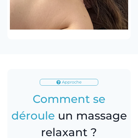
Approche
Comment se
déroule
un massage
relaxant ?