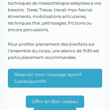
techniques de massothérapie adaptées à vos
besoins : Deep Tissue, travail myo-fascial,
étirements, mobilisations articulaires,
techniques thaï, pétrissages, frictions ou
encore percussions.
Pour profiter pleinement des bienfaits sur
l’ensemble du corps, une séance de 1h30 est
particulièrement recommandée.
Réserver mon massage sportif
SuédoSportif®
Offrir en Bon cadeau