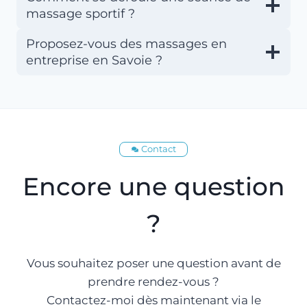
massage sportif ?
Proposez-vous des massages en
entreprise en Savoie ?
Contact
Encore une question
?
Vous souhaitez poser une question avant de
prendre rendez-vous ?
Contactez-moi dès maintenant via le