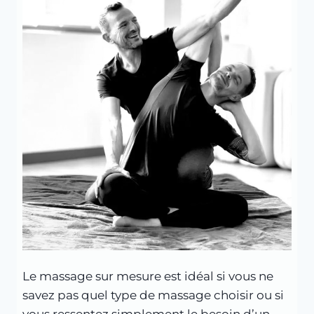
Le massage sur mesure est idéal si vous ne
savez pas quel type de massage choisir ou si
vous ressentez simplement le besoin d’un