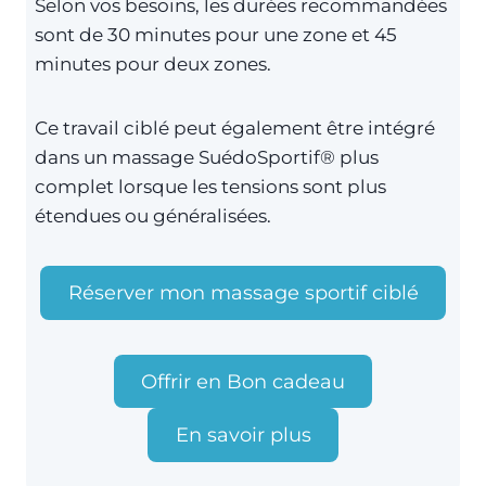
Selon vos besoins, les durées recommandées
sont de 30 minutes pour une zone et 45
minutes pour deux zones.
Ce travail ciblé peut également être intégré
dans un massage SuédoSportif® plus
complet lorsque les tensions sont plus
étendues ou généralisées.
Réserver mon massage sportif ciblé
Offrir en Bon cadeau
En savoir plus