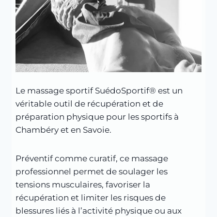
Le massage sportif SuédoSportif® est un
véritable outil de récupération et de
préparation physique pour les sportifs à
Chambéry et en Savoie.
Préventif comme curatif, ce massage
professionnel permet de soulager les
tensions musculaires, favoriser la
récupération et limiter les risques de
blessures liés à l’activité physique ou aux