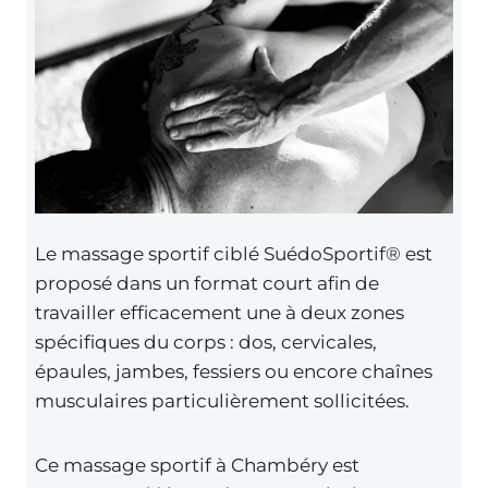
Le massage sportif ciblé SuédoSportif® est
proposé dans un format court afin de
travailler efficacement une à deux zones
spécifiques du corps : dos, cervicales,
épaules, jambes, fessiers ou encore chaînes
musculaires particulièrement sollicitées.
Ce massage sportif à Chambéry est