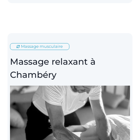
Massage musculaire
Massage relaxant à
Chambéry