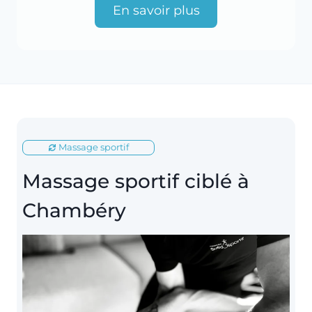
En savoir plus
Massage sportif
Massage sportif ciblé à
Chambéry