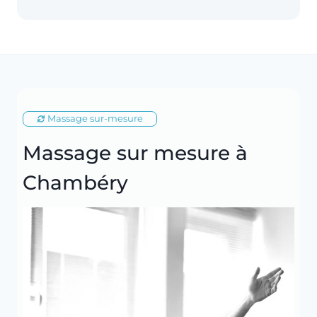
Massage sur-mesure
Massage sur mesure à
Chambéry