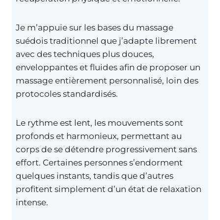
Je m’appuie sur les bases du massage
suédois traditionnel que j’adapte librement
avec des techniques plus douces,
enveloppantes et fluides afin de proposer un
massage entièrement personnalisé, loin des
protocoles standardisés.
Le rythme est lent, les mouvements sont
profonds et harmonieux, permettant au
corps de se détendre progressivement sans
effort. Certaines personnes s’endorment
quelques instants, tandis que d’autres
profitent simplement d’un état de relaxation
intense.