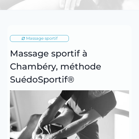
Massage sportif
Massage sportif à
Chambéry, méthode
SuédoSportif®