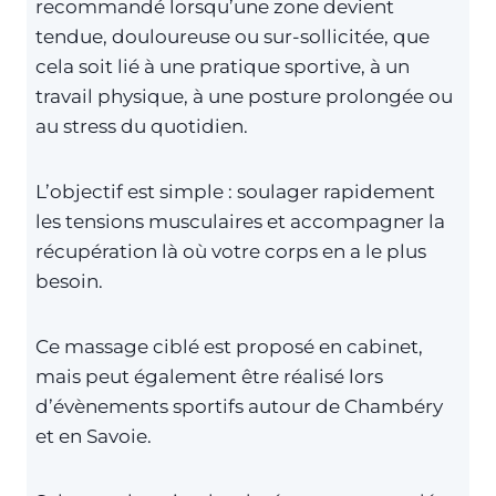
recommandé lorsqu’une zone devient
tendue, douloureuse ou sur-sollicitée, que
cela soit lié à une pratique sportive, à un
travail physique, à une posture prolongée ou
au stress du quotidien.
L’objectif est simple : soulager rapidement
les tensions musculaires et accompagner la
récupération là où votre corps en a le plus
besoin.
Ce massage ciblé est proposé en cabinet,
mais peut également être réalisé lors
d’évènements sportifs autour de Chambéry
et en Savoie.