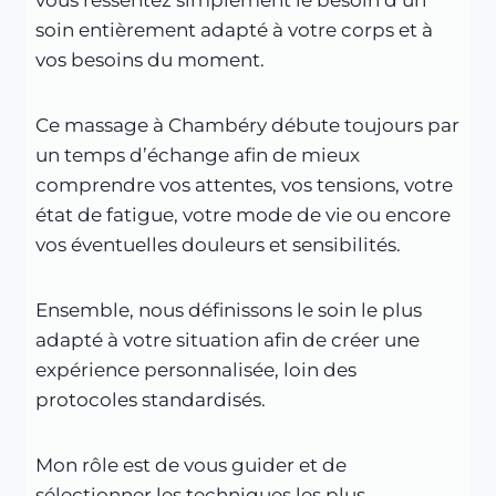
soin entièrement adapté à votre corps et à
vos besoins du moment.
Ce massage à Chambéry débute toujours par
un temps d’échange afin de mieux
comprendre vos attentes, vos tensions, votre
état de fatigue, votre mode de vie ou encore
vos éventuelles douleurs et sensibilités.
Ensemble, nous définissons le soin le plus
adapté à votre situation afin de créer une
expérience personnalisée, loin des
protocoles standardisés.
Mon rôle est de vous guider et de
sélectionner les techniques les plus