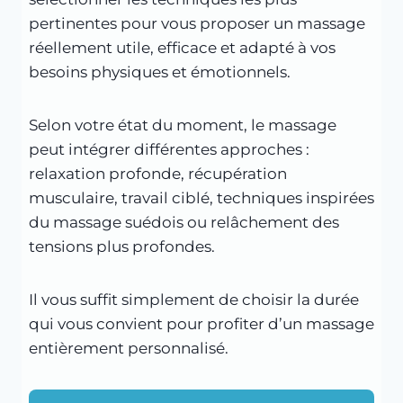
pertinentes pour vous proposer un massage
réellement utile, efficace et adapté à vos
besoins physiques et émotionnels.
Selon votre état du moment, le massage
peut intégrer différentes approches :
relaxation profonde, récupération
musculaire, travail ciblé, techniques inspirées
du massage suédois ou relâchement des
tensions plus profondes.
Il vous suffit simplement de choisir la durée
qui vous convient pour profiter d’un massage
entièrement personnalisé.