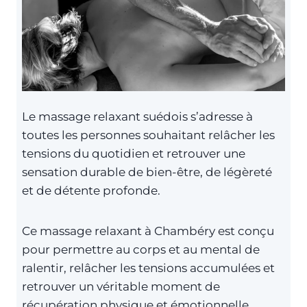
Le massage relaxant suédois s’adresse à
toutes les personnes souhaitant relâcher les
tensions du quotidien et retrouver une
sensation durable de bien-être, de légèreté
et de détente profonde.
Ce massage relaxant à Chambéry est conçu
pour permettre au corps et au mental de
ralentir, relâcher les tensions accumulées et
retrouver un véritable moment de
récupération physique et émotionnelle.