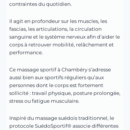
contraintes du quotidien.
Il agit en profondeur sur les muscles, les
fascias, les articulations, la circulation
sanguine et le système nerveux afin d’aider le
corps à retrouver mobilité, relâchement et
performance.
Ce massage sportif à Chambéry s’adresse
aussi bien aux sportifs réguliers qu’aux
personnes dont le corps est fortement
sollicité : travail physique, posture prolongée,
stress ou fatigue musculaire.
Inspiré du massage suédois traditionnel, le
protocole SuédoSportif® associe différentes