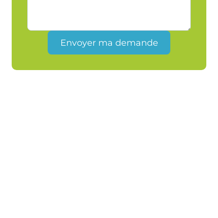
Envoyer ma demande