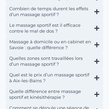
Combien de temps durent les effets
d’un massage sportif ?
Le massage sportif est il efficace
contre le mal de dos ?
Massage à domicile ou en cabinet en
Savoie : quelle différence ?
Quelles zones sont travaillées lors
d’un massage sportif ?
Quel est le prix d’un massage sportif
à Aix-les-Bains ?
Quelle différence entre massage
sportif et kinésithérapie ?
Comment se déroule une séance de