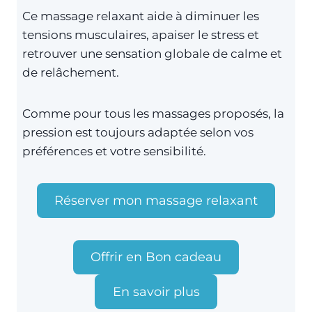
Ce massage relaxant aide à diminuer les
tensions musculaires, apaiser le stress et
retrouver une sensation globale de calme et
de relâchement.
Comme pour tous les massages proposés, la
pression est toujours adaptée selon vos
préférences et votre sensibilité.
Réserver mon massage relaxant
Offrir en Bon cadeau
En savoir plus