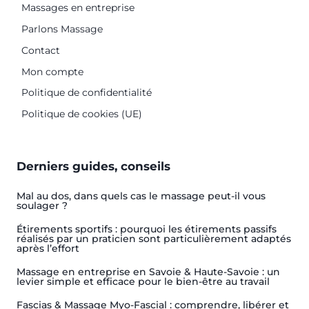
Massages en entreprise
Parlons Massage
Contact
Mon compte
Politique de confidentialité
Politique de cookies (UE)
Derniers guides, conseils
Mal au dos, dans quels cas le massage peut-il vous
soulager ?
Étirements sportifs : pourquoi les étirements passifs
réalisés par un praticien sont particulièrement adaptés
après l’effort
Massage en entreprise en Savoie & Haute-Savoie : un
levier simple et efficace pour le bien-être au travail
Fascias & Massage Myo-Fascial : comprendre, libérer et