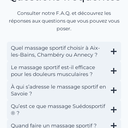
Consulter notre F.A.Q. et découvrez les
réponses aux questions que vous pouvez vous
poser.
Quel massage sportif choisir à Aix-
les-Bains, Chambéry ou Annecy ?
Le massage sportif est-il efficace
pour les douleurs musculaires ?
À qui s’adresse le massage sportif en
Savoie ?
Qu’est ce que massage Suédosportif
® ?
Quand faire un massage sportif ?