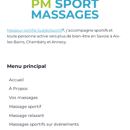
®
Masseur certifié SuédoSportif
, j’accompagne sportifs et
toute personne active vers plus de bien-être en Savoie à Aix-
les-Bains, Chambéry et Annecy.
Menu principal
Accueil
À Propos
Vos massages
Massage sportif
Massage relaxant
Massages sportifs sur événements