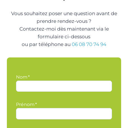
Vous souhaitez poser une question avant de
prendre rendez-vous ?
Contactez-moi dès maintenant via le
formulaire ci-dessous
ou par téléphone au
06 08 70 74 94
Nom
*
Prénom
*