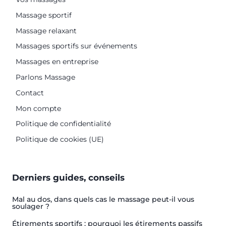
Massage sportif
Massage relaxant
Massages sportifs sur événements
Massages en entreprise
Parlons Massage
Contact
Mon compte
Politique de confidentialité
Politique de cookies (UE)
Derniers guides, conseils
Mal au dos, dans quels cas le massage peut-il vous
soulager ?
Étirements sportifs : pourquoi les étirements passifs