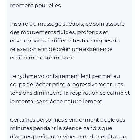
moment pour elles.
Inspiré du massage suédois, ce soin associe
des mouvements fluides, profonds et
enveloppants à différentes techniques de
relaxation afin de créer une expérience
entièrement sur mesure.
Le rythme volontairement lent permet au
corps de lâcher prise progressivement. Les
tensions diminuent, la respiration se calme et
le mental se relâche naturellement.
Certaines personnes s’endorment quelques
minutes pendant la séance, tandis que
d’autres profitent pleinement de cet état de