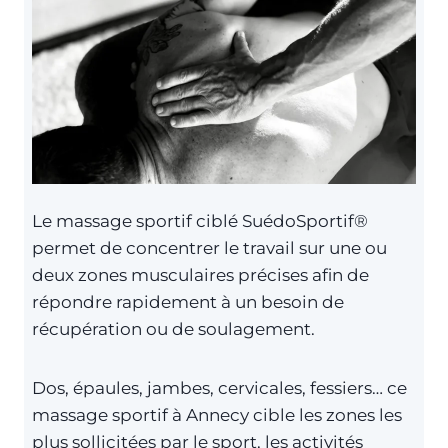
Le massage sportif ciblé SuédoSportif®
permet de concentrer le travail sur une ou
deux zones musculaires précises afin de
répondre rapidement à un besoin de
récupération ou de soulagement.
Dos, épaules, jambes, cervicales, fessiers… ce
massage sportif à Annecy cible les zones les
plus sollicitées par le sport, les activités