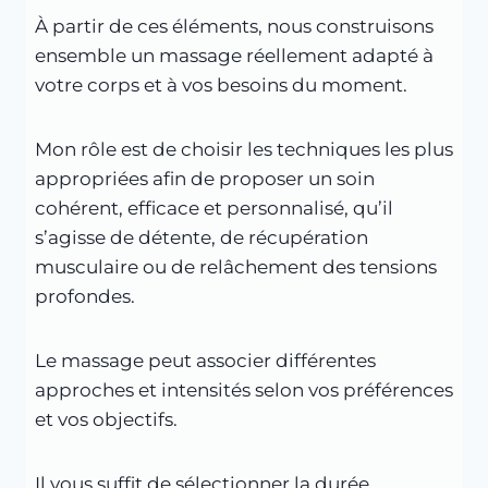
À partir de ces éléments, nous construisons
ensemble un massage réellement adapté à
votre corps et à vos besoins du moment.
Mon rôle est de choisir les techniques les plus
appropriées afin de proposer un soin
cohérent, efficace et personnalisé, qu’il
s’agisse de détente, de récupération
musculaire ou de relâchement des tensions
profondes.
Le massage peut associer différentes
approches et intensités selon vos préférences
et vos objectifs.
Il vous suffit de sélectionner la durée