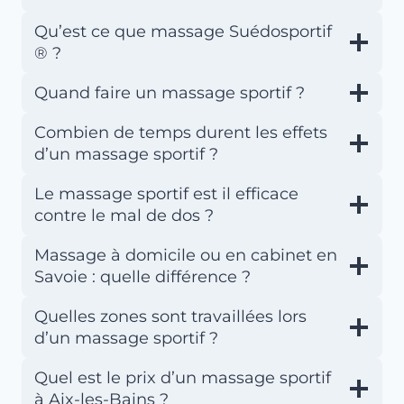
Qu’est ce que massage Suédosportif
® ?
Quand faire un massage sportif ?
Combien de temps durent les effets
d’un massage sportif ?
Le massage sportif est il efficace
contre le mal de dos ?
Massage à domicile ou en cabinet en
Savoie : quelle différence ?
Quelles zones sont travaillées lors
d’un massage sportif ?
Quel est le prix d’un massage sportif
à Aix-les-Bains ?