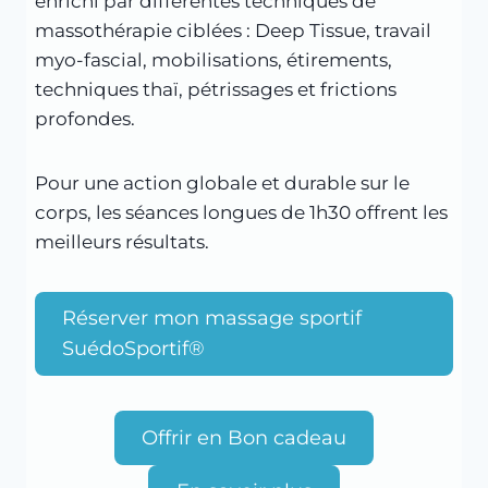
enrichi par différentes techniques de
massothérapie ciblées : Deep Tissue, travail
myo-fascial, mobilisations, étirements,
techniques thaï, pétrissages et frictions
profondes.
Pour une action globale et durable sur le
corps, les séances longues de 1h30 offrent les
meilleurs résultats.
Réserver mon massage sportif
SuédoSportif®
Offrir en Bon cadeau