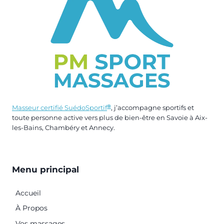
®
Masseur certifié SuédoSportif
, j’accompagne sportifs et
toute personne active vers plus de bien-être en Savoie à Aix-
les-Bains, Chambéry et Annecy.
Menu principal
Accueil
À Propos
Vos massages