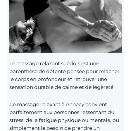
Le massage relaxant suédois est une
parenthèse de détente pensée pour relâcher
le corps en profondeur et retrouver une
sensation durable de calme et de légèreté.
Ce massage relaxant à Annecy convient
parfaitement aux personnes ressentant du
stress, de la fatigue physique ou mentale, ou
simplement le besoin de prendre un