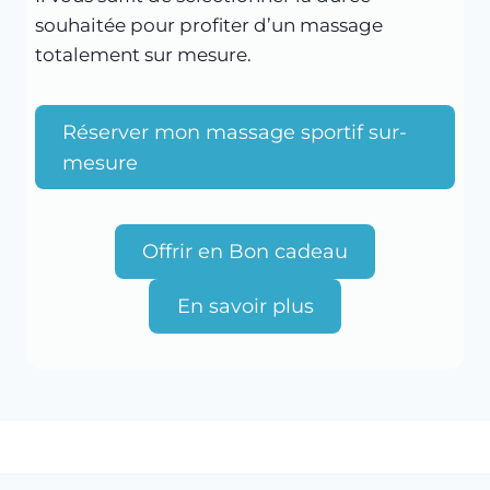
souhaitée pour profiter d’un massage
totalement sur mesure.
Réserver mon massage sportif sur-
mesure
Offrir en Bon cadeau
En savoir plus