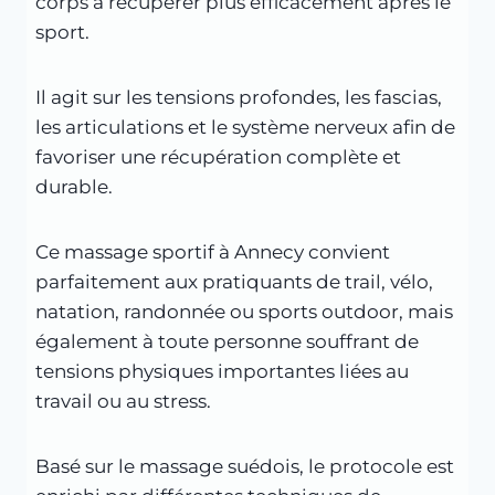
corps à récupérer plus efficacement après le
sport.
Il agit sur les tensions profondes, les fascias,
les articulations et le système nerveux afin de
favoriser une récupération complète et
durable.
Ce massage sportif à Annecy convient
parfaitement aux pratiquants de trail, vélo,
natation, randonnée ou sports outdoor, mais
également à toute personne souffrant de
tensions physiques importantes liées au
travail ou au stress.
Basé sur le massage suédois, le protocole est