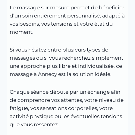
Le massage sur mesure permet de bénéficier
d’un soin entièrement personnalisé, adapté à
vos besoins, vos tensions et votre état du
moment.
Si vous hésitez entre plusieurs types de
massages ou si vous recherchez simplement
une approche plus libre et individualisée, ce
massage à Annecy est la solution idéale.
Chaque séance débute par un échange afin
de comprendre vos attentes, votre niveau de
fatigue, vos sensations corporelles, votre
activité physique ou les éventuelles tensions
que vous ressentez.