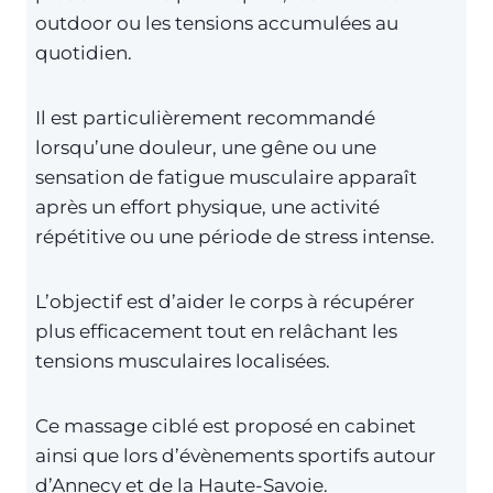
outdoor ou les tensions accumulées au
quotidien.
Il est particulièrement recommandé
lorsqu’une douleur, une gêne ou une
sensation de fatigue musculaire apparaît
après un effort physique, une activité
répétitive ou une période de stress intense.
L’objectif est d’aider le corps à récupérer
plus efficacement tout en relâchant les
tensions musculaires localisées.
Ce massage ciblé est proposé en cabinet
ainsi que lors d’évènements sportifs autour
d’Annecy et de la Haute-Savoie.