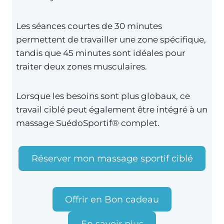
Les séances courtes de 30 minutes
permettent de travailler une zone spécifique,
tandis que 45 minutes sont idéales pour
traiter deux zones musculaires.
Lorsque les besoins sont plus globaux, ce
travail ciblé peut également être intégré à un
massage SuédoSportif® complet.
Réserver mon massage sportif ciblé
Offrir en Bon cadeau