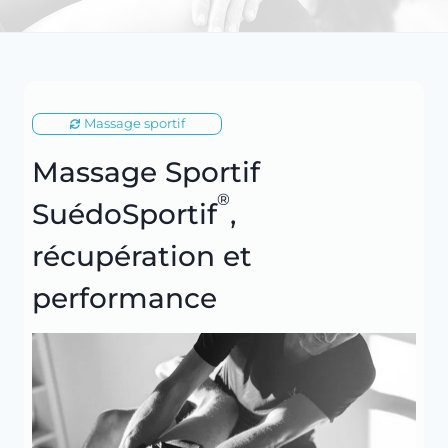
Massage sportif
Massage Sportif
®
SuédoSportif
,
récupération et
performance