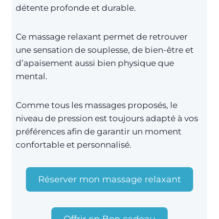
détente profonde et durable.
Ce massage relaxant permet de retrouver
une sensation de souplesse, de bien-être et
d’apaisement aussi bien physique que
mental.
Comme tous les massages proposés, le
niveau de pression est toujours adapté à vos
préférences afin de garantir un moment
confortable et personnalisé.
Réserver mon massage relaxant