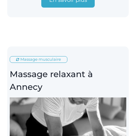
En savoir plus
Massage musculaire
Massage relaxant à
Annecy