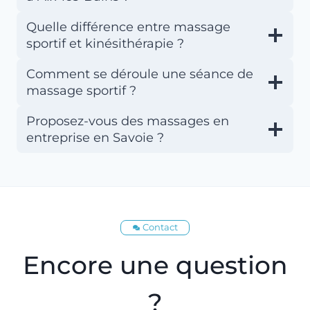
Quelle différence entre massage
sportif et kinésithérapie ?
Comment se déroule une séance de
massage sportif ?
Proposez-vous des massages en
entreprise en Savoie ?
Contact
Encore une question
?