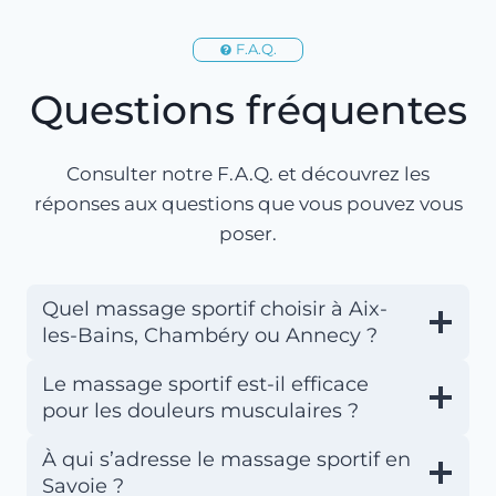
F.A.Q.
Questions fréquentes
Consulter notre F.A.Q. et découvrez les
réponses aux questions que vous pouvez vous
poser.
Quel massage sportif choisir à Aix-
les-Bains, Chambéry ou Annecy ?
Le massage sportif est-il efficace
pour les douleurs musculaires ?
À qui s’adresse le massage sportif en
Savoie ?