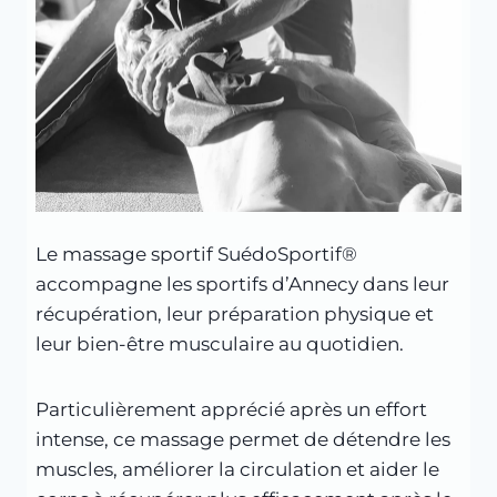
Le massage sportif SuédoSportif®
accompagne les sportifs d’Annecy dans leur
récupération, leur préparation physique et
leur bien-être musculaire au quotidien.
Particulièrement apprécié après un effort
intense, ce massage permet de détendre les
muscles, améliorer la circulation et aider le