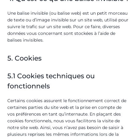
Une balise invisible (ou balise web) est un petit morceau
de texte ou d’image invisible sur un site web, utilisé pour
suivre le trafic sur un site web. Pour ce faire, diverses
données vous concernant sont stockées à l’aide de
balises invisibles.
5. Cookies
5.1 Cookies techniques ou
fonctionnels
Certains cookies assurent le fonctionnement correct de
certaines parties du site web et la prise en compte de
vos préférences en tant qu’internaute. En plaçant des
cookies fonctionnels, nous vous facilitons la visite de
notre site web. Ainsi, vous n’avez pas besoin de saisir à
plusieurs reprises les mêmes informations lors de la