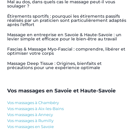
Mal au dos, dans quels cas le massage peut-il vous
soulager ?
Étirements sportifs : pourquoi les étirements passifs
réalisés par un praticien sont particulièrement adaptés
après l’effort
Massage en entreprise en Savoie & Haute-Savoie : un
levier simple et efficace pour le bien-être au travail
Fascias & Massage Myo-Fascial : comprendre, libérer et
optimiser votre corps
Massage Deep Tissue : Origines, bienfaits et
précautions pour une expérience optimale
Vos massages en Savoie et Haute-Savoie
Vos massages à Chambéry
Vos massages à Aix-les-Bains
Vos massages à Annecy
Vos massages à Rumilly
Vos massages en Savoie