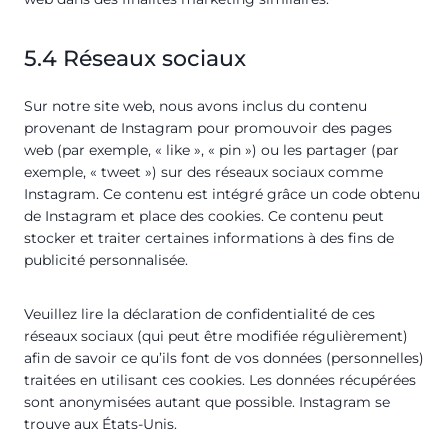
5.4 Réseaux sociaux
Sur notre site web, nous avons inclus du contenu
provenant de Instagram pour promouvoir des pages
web (par exemple, « like », « pin ») ou les partager (par
exemple, « tweet ») sur des réseaux sociaux comme
Instagram. Ce contenu est intégré grâce un code obtenu
de Instagram et place des cookies. Ce contenu peut
stocker et traiter certaines informations à des fins de
publicité personnalisée.
Veuillez lire la déclaration de confidentialité de ces
réseaux sociaux (qui peut être modifiée régulièrement)
afin de savoir ce qu’ils font de vos données (personnelles)
traitées en utilisant ces cookies. Les données récupérées
sont anonymisées autant que possible. Instagram se
trouve aux États-Unis.