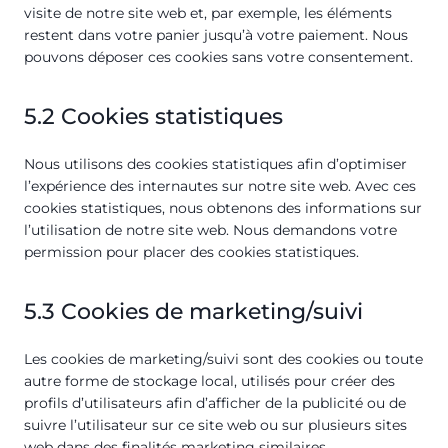
visite de notre site web et, par exemple, les éléments
restent dans votre panier jusqu’à votre paiement. Nous
pouvons déposer ces cookies sans votre consentement.
5.2 Cookies statistiques
Nous utilisons des cookies statistiques afin d’optimiser
l’expérience des internautes sur notre site web. Avec ces
cookies statistiques, nous obtenons des informations sur
l’utilisation de notre site web. Nous demandons votre
permission pour placer des cookies statistiques.
5.3 Cookies de marketing/suivi
Les cookies de marketing/suivi sont des cookies ou toute
autre forme de stockage local, utilisés pour créer des
profils d’utilisateurs afin d’afficher de la publicité ou de
suivre l’utilisateur sur ce site web ou sur plusieurs sites
web dans des finalités marketing similaires.