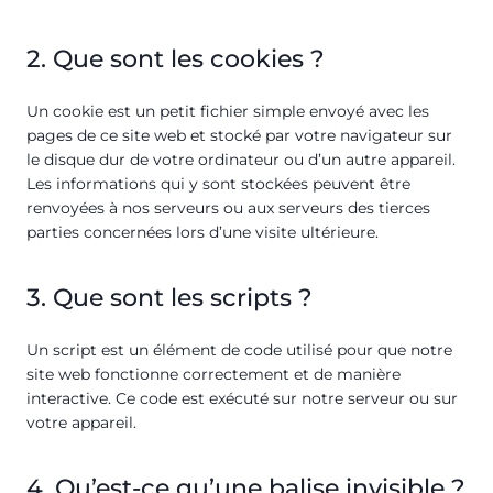
2. Que sont les cookies ?
Un cookie est un petit fichier simple envoyé avec les
pages de ce site web et stocké par votre navigateur sur
le disque dur de votre ordinateur ou d’un autre appareil.
Les informations qui y sont stockées peuvent être
renvoyées à nos serveurs ou aux serveurs des tierces
parties concernées lors d’une visite ultérieure.
3. Que sont les scripts ?
Un script est un élément de code utilisé pour que notre
site web fonctionne correctement et de manière
interactive. Ce code est exécuté sur notre serveur ou sur
votre appareil.
4. Qu’est-ce qu’une balise invisible ?