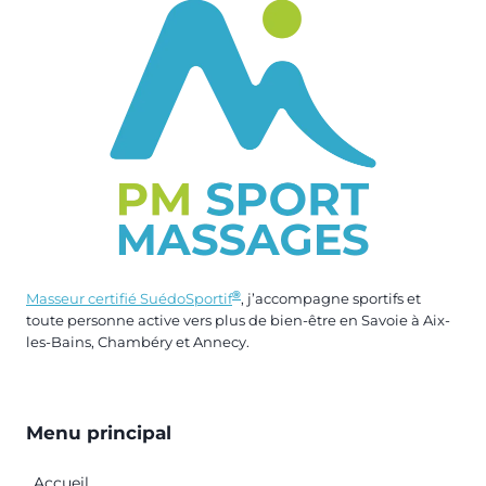
®
Masseur certifié SuédoSportif
, j’accompagne sportifs et
toute personne active vers plus de bien-être en Savoie à Aix-
les-Bains, Chambéry et Annecy.
Menu principal
Accueil