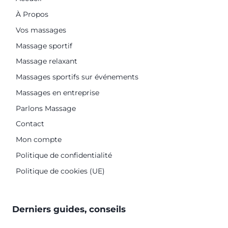
À Propos
Vos massages
Massage sportif
Massage relaxant
Massages sportifs sur événements
Massages en entreprise
Parlons Massage
Contact
Mon compte
Politique de confidentialité
Politique de cookies (UE)
Derniers guides, conseils