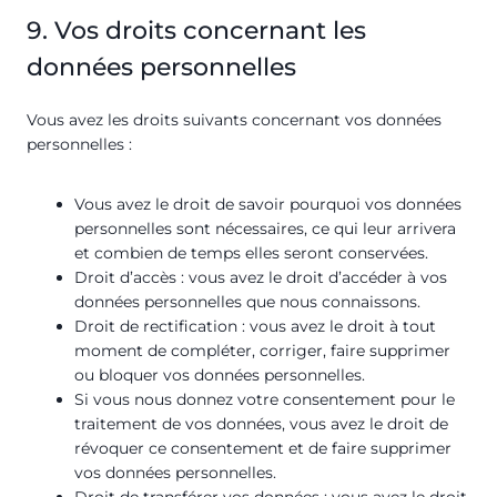
9. Vos droits concernant les
données personnelles
Vous avez les droits suivants concernant vos données
personnelles :
Vous avez le droit de savoir pourquoi vos données
personnelles sont nécessaires, ce qui leur arrivera
et combien de temps elles seront conservées.
Droit d’accès : vous avez le droit d’accéder à vos
données personnelles que nous connaissons.
Droit de rectification : vous avez le droit à tout
moment de compléter, corriger, faire supprimer
ou bloquer vos données personnelles.
Si vous nous donnez votre consentement pour le
traitement de vos données, vous avez le droit de
révoquer ce consentement et de faire supprimer
vos données personnelles.