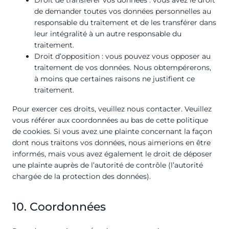
Droit de transférer vos données : vous avez le droit
de demander toutes vos données personnelles au
responsable du traitement et de les transférer dans
leur intégralité à un autre responsable du
traitement.
Droit d’opposition : vous pouvez vous opposer au
traitement de vos données. Nous obtempérerons,
à moins que certaines raisons ne justifient ce
traitement.
Pour exercer ces droits, veuillez nous contacter. Veuillez
vous référer aux coordonnées au bas de cette politique
de cookies. Si vous avez une plainte concernant la façon
dont nous traitons vos données, nous aimerions en être
informés, mais vous avez également le droit de déposer
une plainte auprès de l’autorité de contrôle (l’autorité
chargée de la protection des données).
10. Coordonnées