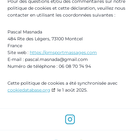
Pour des questions et/ou des commentaires sur notre
politique de cookies et cette déclaration, veuillez nous
contacter en utilisant les coordonnées suivantes :
Pascal Masnada
484 Rte des Légers, 73100 Montcel
France
Site web :
https://pmsportmassages.com
E-mail :
pascal.masnada@
gmail.com
Numéro de téléphone : 06 08 70 74 94
Cette politique de cookies a été synchronisée avec
cookiedatabase.org
le 1 août 2025.